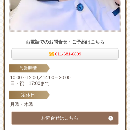
お電話でのお問合せ・ご予約はこちら
011-681-6899
営業時間
10:00～12:00／14:00～20:00
日・祝 17:00まで
定休日
月曜・木曜
お問合せはこちら