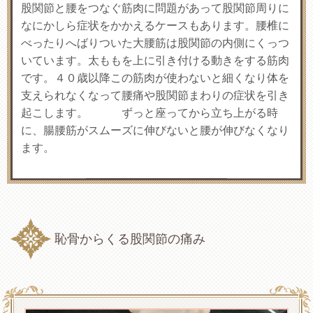
股関節と腰をつなぐ筋肉に問題があって股関節周りに
なにかしら症状をかかえるケースもあります。腰椎に
べったりへばりついた大腰筋は股関節の内側にくっつ
いています。太ももを上に引き付ける動きをする筋肉
です。４０歳以降この筋肉が使わないと細くなり体を
支えられなくなって腰痛や股関節まわりの症状を引き
起こします。 ずっと座ってから立ち上がる時
に、腸腰筋がスムーズに伸びないと腰が伸びなくなり
ます。
恥骨からくる股関節の痛み