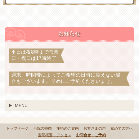
お知らせ
平日は夜8時まで営業
日・祝日は17時終了
週末、時間帯によってご希望の日時に添えない場
合もございます。早めにご予約くださいませ。
MENU
トップページ
当院の特徴
施術のご案内
お客さまの声
始めての方へ
当院概要・アクセス
お問合せ・ご予約