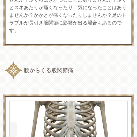
とスネあたりが痛くなったり、気になったことはあり
ませんか？かかとが痛くなったりしませんか？足のト
ラブルが長引き股関節に影響が出る場合もあるので
す。
腰からくる股関節痛