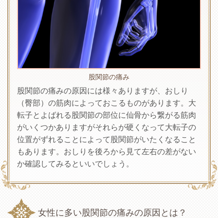
股関節の痛み
股関節の痛みの原因には様々ありますが、おしり
（臀部）の筋肉によっておこるものがあります。大
転子とよばれる股関節の部位に仙骨から繋がる筋肉
がいくつかありますがそれらが硬くなって大転子の
位置がずれることによって股関節がいたくなること
もあります。おしりを後ろから見て左右の差がない
か確認してみるといいでしょう。
女性に多い股関節の痛みの原因とは？