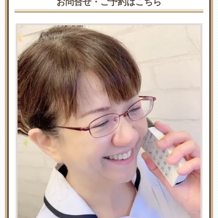
お問合せ・ご予約はこちら