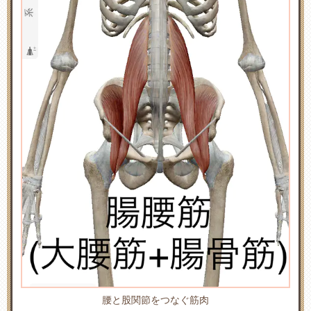
腰と股関節をつなぐ筋肉