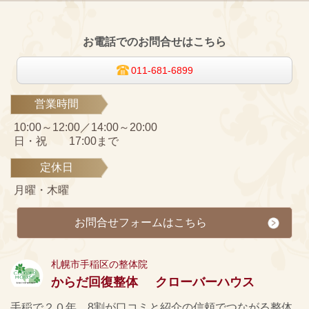
お電話でのお問合せはこちら
011-681-6899
営業時間
10:00～12:00／14:00～20:00
日・祝 17:00まで
定休日
月曜・木曜
お問合せフォームはこちら
札幌市手稲区の整体院
からだ回復整体 クローバーハウス
手稲で２０年。8割が口コミと紹介の信頼でつながる整体