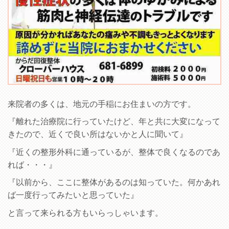
来院者の多くは、地元の手稲にお住まいの方です。
『離れた治療院に行っていたけど、年と共に大変になって
きたので、近くで良い所はないかと人に聞いて』
『近くの整形外科に通っているが、整体で良くなるのであ
れば・・・』
『以前から、ここに整体があるのは知っていた。何かあれ
ば一度行ってみたいと思っていた』
と言って来られる方もいらっしゃいます。