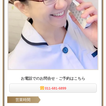
お電話でのお問合せ・ご予約はこちら
011-681-6899
営業時間