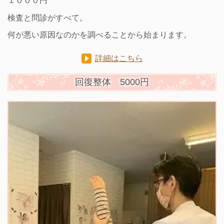
１０００円
検査と問診がすべて。
何が悪い原因なのかを調べることから始まります。
詳細はこちら
回復整体 5000円