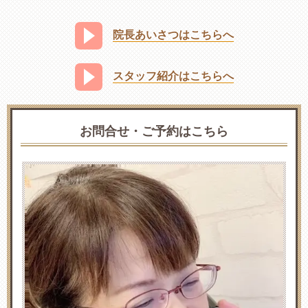
院長あいさつはこちらへ
スタッフ紹介はこちらへ
お問合せ・ご予約はこちら