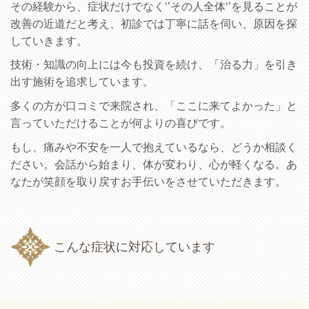
その経験から、症状だけでなく‘’その人全体‘’を見ることが
改善の近道だと考え、初診では丁寧に話を伺い、原因を探
していきます。
技術・知識の向上には今も投資を続け、「治る力」を引き
出す施術を追求しています。
多くの方が口コミで来院され、「ここに来てよかった」と
言っていただけることが何よりの喜びです。
もし、痛みや不安を一人で抱えているなら、どうか相談く
ださい。会話から始まり、体が変わり、心が軽くなる。あ
なたが笑顔を取り戻すお手伝いをさせていただきます。
こんな症状に対応しています