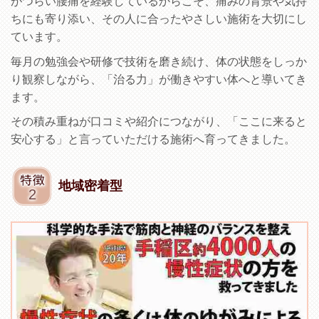
がつらい腰痛を経験しているからこそ、痛みの背景や気持
ちにも寄り添い、その人に合ったやさしい施術を大切にし
ています。
毎月の勉強会や研修で技術を磨き続け、体の状態をしっか
り観察しながら、「治る力」が働きやすい体へと導いてき
ます。
その積み重ねが口コミや紹介につながり、「ここに来ると
安心する」と言っていただける施術へ育ってきました。
地域密着型