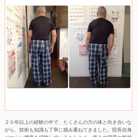
２０年以上の経験の中で、たくさんの方の体と向き合いな
がら、技術も知識も丁寧に積み重ねてきました。院長自身