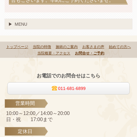
合もございます。早めにご予約くださいませ。
MENU
トップページ
当院の特徴
施術のご案内
お客さまの声
始めての方へ
当院概要・アクセス
お問合せ・ご予約
お電話でのお問合せはこちら
011-681-6899
営業時間
10:00～12:00／14:00～20:00
日・祝 17:00まで
定休日