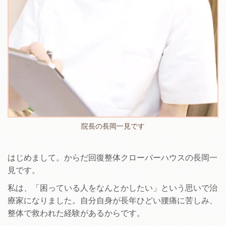
院長の長岡一見です
はじめまして。からだ回復整体クローバーハウスの長岡一
見です。
私は、「困っている人をなんとかしたい」という思いで治
療家になりました。自分自身が長年ひどい腰痛に苦しみ、
整体で救われた経験があるからです。