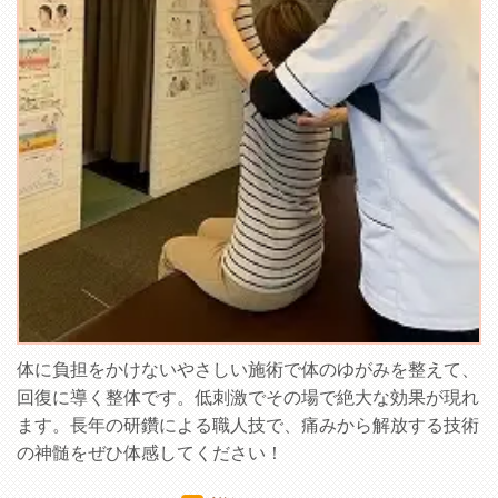
体に負担をかけないやさしい施術で体のゆがみを整えて、
回復に導く整体です。低刺激でその場で絶大な効果が現れ
ます。長年の研鑽による職人技で、痛みから解放する技術
の神髄をぜひ体感してください！