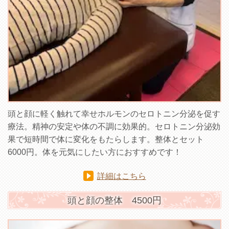
頭と顔に軽く触れて幸せホルモンのセロトニン分泌を促す
療法。精神の安定や体の不調に効果的。セロトニン分泌効
果で短時間で体に変化をもたらします。整体とセット
6000円。体を元気にしたい方におすすめです！
詳細はこちら
頭と顔の整体 4500円