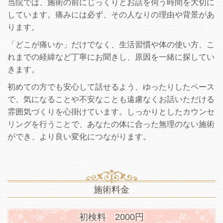
当院では、施術の前にじっくりとお話を伺う時間を大切に
しています。痛みには必ず、その人なりの理由や背景があ
ります。
「どこが痛いか」だけでなく、生活習慣や体の使い方、こ
れまでの経緯など丁寧にお聞きし、原因を一緒に探してい
きます。
初めての方でも安心して話せるよう、ゆったりしたペース
で、気になることや不安なことも遠慮なくお話いただける
雰囲気づくりを心掛けています。しっかりとしたカウンセ
リングを行うことで、あなたの体に合った無理のない施術
ができ、より良い変化につながります。
施術料金
初検料 2000円