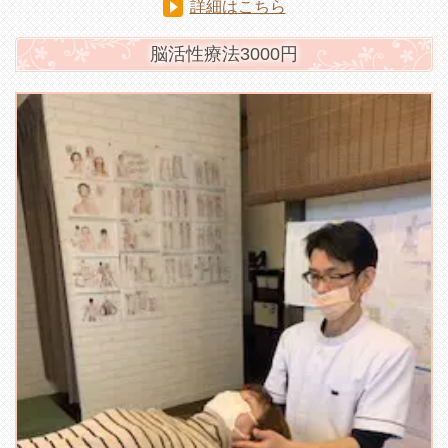
詳細はこちら
脳活性療法3000円