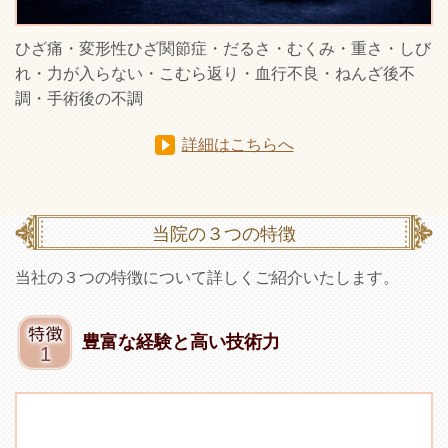
ひざ痛・変形性ひざ関節症・だるさ・むくみ・重さ・しび
れ・力が入らない・こむら返り・血行不良・ねんざ後不
調・手術後の不調
詳細はこちらへ
当院の３つの特徴
当社の３つの特徴について詳しくご紹介いたします。
豊富な経験と高い技術力