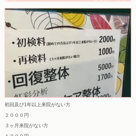
初回及び1年以上来院がない方
２０００円
３ヶ月来院がない方