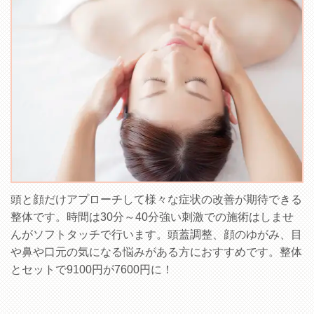
頭と顔だけアプローチして様々な症状の改善が期待できる
整体です。時間は30分～40分強い刺激での施術はしませ
んがソフトタッチで行います。頭蓋調整、顔のゆがみ、目
や鼻や口元の気になる悩みがある方におすすめです。整体
とセットで9100円が7600円に！