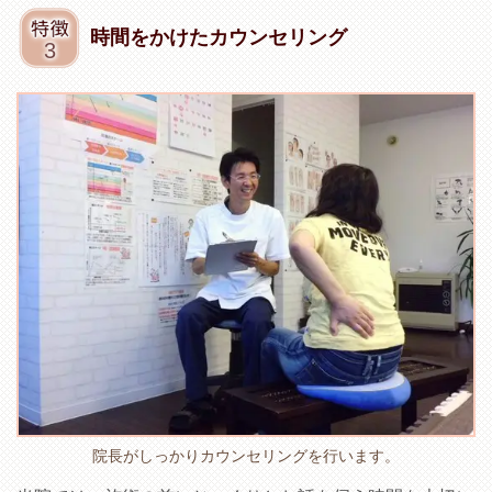
時間をかけたカウンセリング
院長がしっかりカウンセリングを行います。