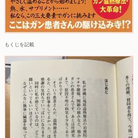
もくじを記載