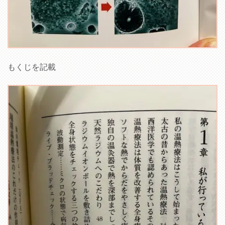
もくじを記載