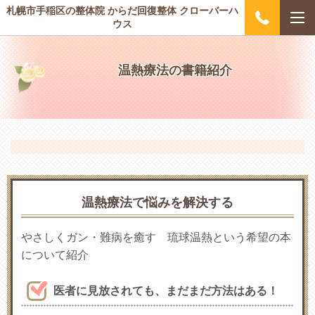
札幌市手稲区の整体院 からだ回復整体 クローバーハ
ウス
温熱療法の書籍紹介
温熱療法で悩みを解決する
やさしくガン・難病を癒す 琉球温熱という希望の本
について紹介
医者に見放されても、まだまだ方法はある！